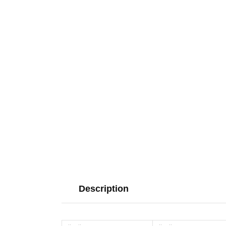
Description