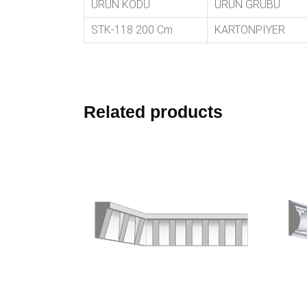
ÜRÜN KODU
ÜRÜN GRUBU
STK-118 200 Cm
KARTONPİYER
Related products