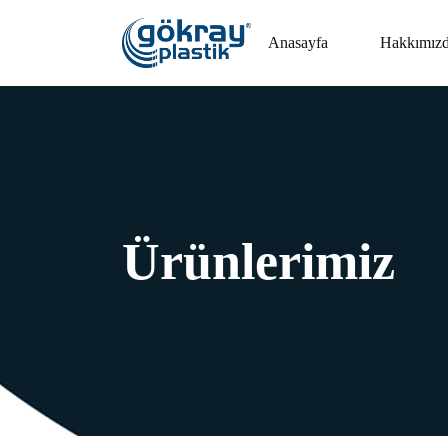
Anasayfa
Hakkımız
Ürünlerimiz