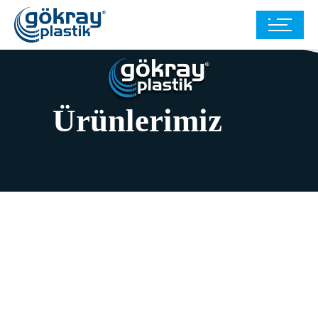
Ürünlerimiz