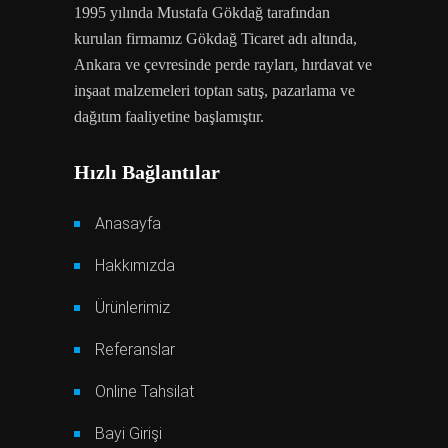
1995 yılında Mustafa Gökdağ tarafından
kurulan firmamız Gökdağ Ticaret adı altında,
Ankara ve çevresinde perde rayları, hırdavat ve
inşaat malzemeleri toptan satış, pazarlama ve
dağıtım faaliyetine başlamıştır.
Hızlı Bağlantılar
Anasayfa
Hakkımızda
Ürünlerimiz
Referanslar
Online Tahsilat
Bayi Girişi