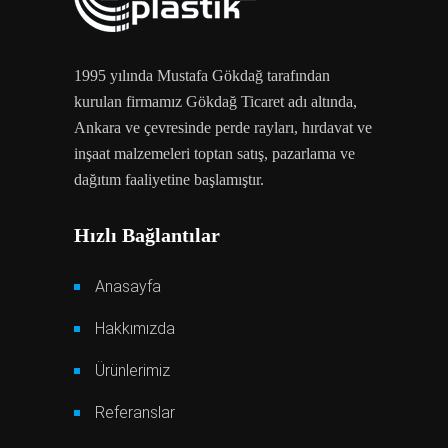
1995 yılında Mustafa Gökdağ tarafından
kurulan firmamız Gökdağ Ticaret adı altında,
Ankara ve çevresinde perde rayları, hırdavat ve
inşaat malzemeleri toptan satış, pazarlama ve
dağıtım faaliyetine başlamıştır.
Hızlı Bağlantılar
Anasayfa
Hakkımızda
Ürünlerimiz
Referanslar