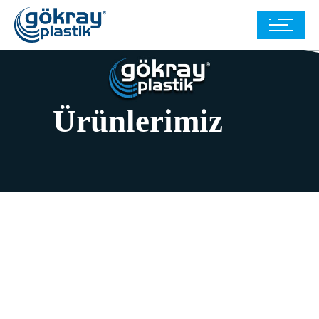
Ürünlerimiz