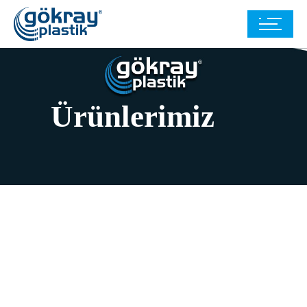
Ürünlerimiz