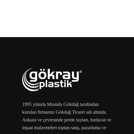
1995 yılında Mustafa Gökdağ tarafından
kurulan firmamız Gökdağ Ticaret adı altında,
Ankara ve çevresinde perde rayları, hırdavat ve
inşaat malzemeleri toptan satış, pazarlama ve