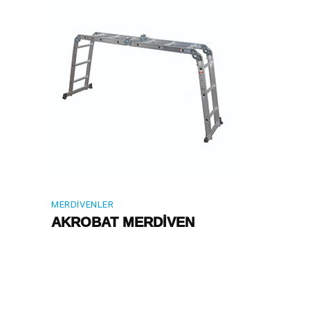
MERDIVENLER
AKROBAT MERDİVEN