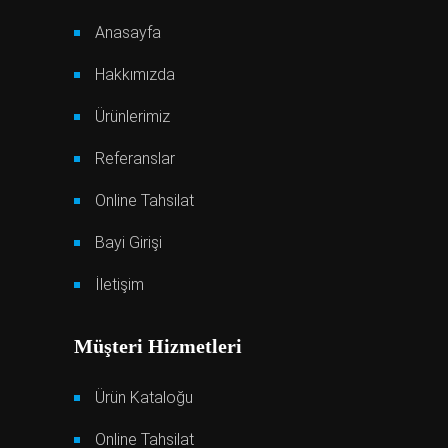
Anasayfa
Hakkımızda
Ürünlerimiz
Referanslar
Online Tahsilat
Bayi Girişi
İletişim
Müşteri Hizmetleri
Ürün Kataloğu
Online Tahsilat