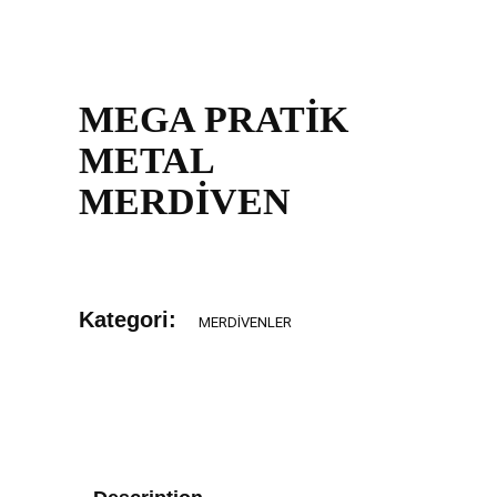
MEGA PRATİK
METAL
MERDİVEN
Kategori:
MERDIVENLER