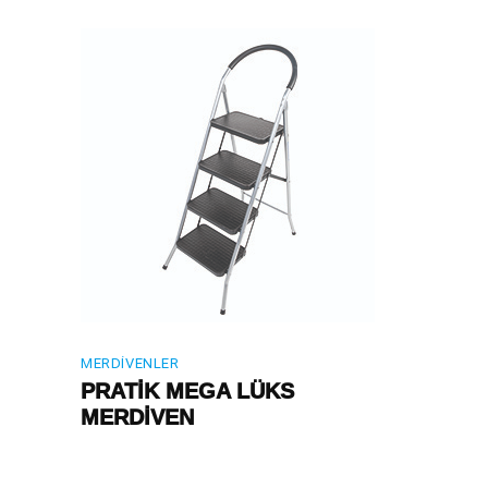
MERDIVENLER
PRATİK MEGA LÜKS
MERDİVEN