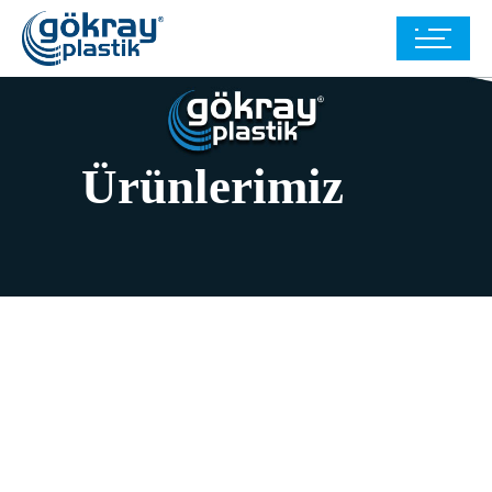
Ürünlerimiz