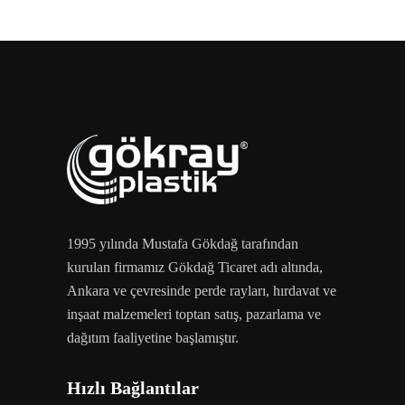
1995 yılında Mustafa Gökdağ tarafından
kurulan firmamız Gökdağ Ticaret adı altında,
Ankara ve çevresinde perde rayları, hırdavat ve
inşaat malzemeleri toptan satış, pazarlama ve
dağıtım faaliyetine başlamıştır.
Hızlı Bağlantılar