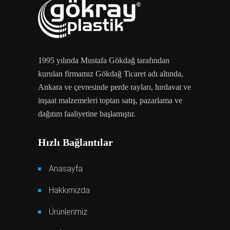
1995 yılında Mustafa Gökdağ tarafından
kurulan firmamız Gökdağ Ticaret adı altında,
Ankara ve çevresinde perde rayları, hırdavat ve
inşaat malzemeleri toptan satış, pazarlama ve
dağıtım faaliyetine başlamıştır.
Hızlı Bağlantılar
Anasayfa
Hakkımızda
Ürünlerimiz