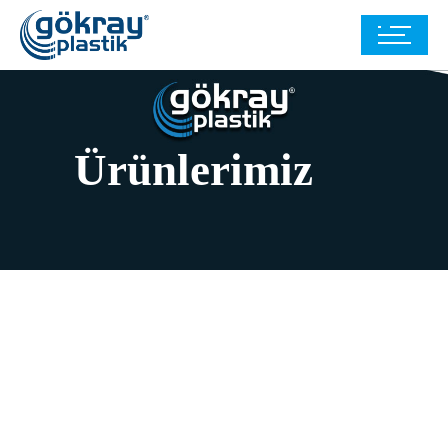
Ürünlerimiz