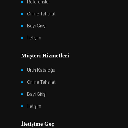
Referanslar
Online Tahsilat
Bayi Girişi
İletişim
Müşteri Hizmetleri
Ürün Kataloğu
Online Tahsilat
Bayi Girişi
İletişim
İletişime Geç