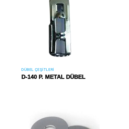
DÜBEL ÇEŞITLERI
D-140 P. METAL DÜBEL