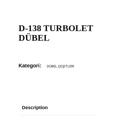
D-138 TURBOLET
DÜBEL
Kategori:
DÜBEL ÇEŞITLERI
Description