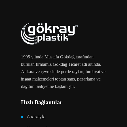
1995 yılında Mustafa Gökdağ tarafından
kurulan firmamız Gökdağ Ticaret adı altında,
Ankara ve çevresinde perde rayları, hırdavat ve
inşaat malzemeleri toptan satış, pazarlama ve
dağıtım faaliyetine başlamıştır.
Hızlı Bağlantılar
Anasayfa