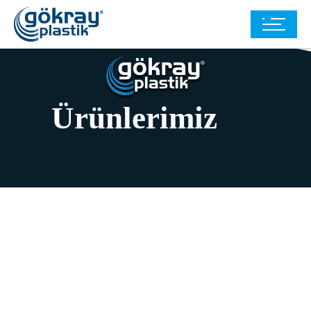
Ürünlerimiz