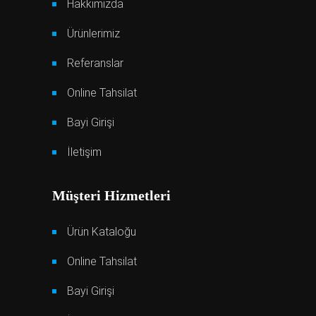
Hakkımızda
Ürünlerimiz
Referanslar
Online Tahsilat
Bayi Girişi
İletişim
Müşteri Hizmetleri
Ürün Kataloğu
Online Tahsilat
Bayi Girişi