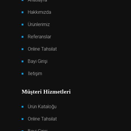
Hakkımızda
Ürünlerimiz
Referanslar
Online Tahsilat
Bayi Girişi
İletişim
Müşteri Hizmetleri
Ürün Kataloğu
Online Tahsilat