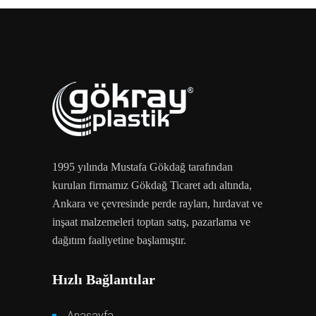
1995 yılında Mustafa Gökdağ tarafından
kurulan firmamız Gökdağ Ticaret adı altında,
Ankara ve çevresinde perde rayları, hırdavat ve
inşaat malzemeleri toptan satış, pazarlama ve
dağıtım faaliyetine başlamıştır.
Hızlı Bağlantılar
Anasayfa