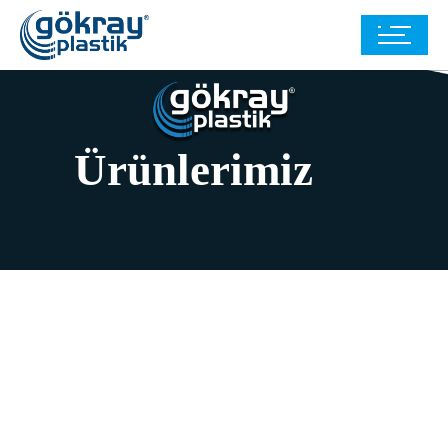
Ürünlerimiz