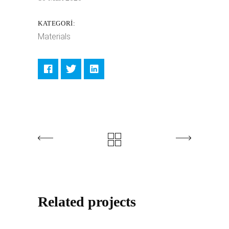
KATEGORI:
Materials
Related projects