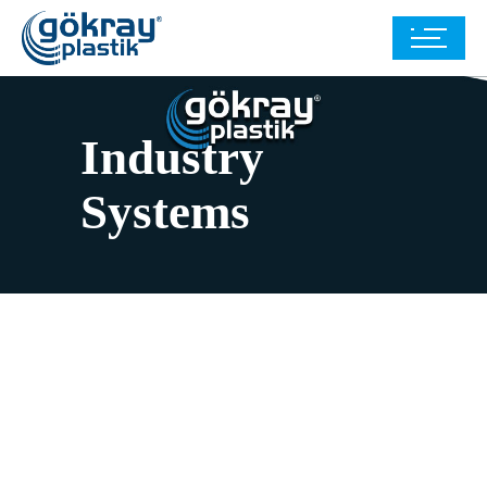
Industry
Systems